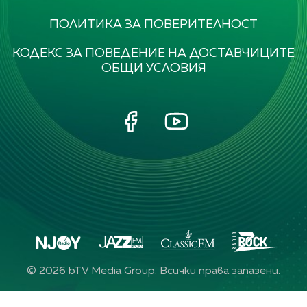
ПОЛИТИКА ЗА ПОВЕРИТЕЛНОСТ
КОДЕКС ЗА ПОВЕДЕНИЕ НА ДОСТАВЧИЦИТЕ
ОБЩИ УСЛОВИЯ
©
2026
bTV Media Group. Всички права запазени.