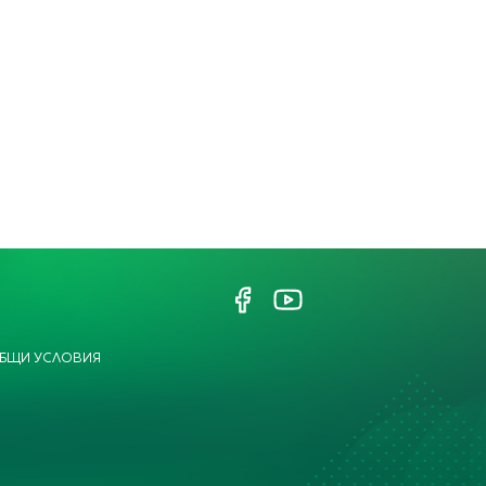
БЩИ УСЛОВИЯ