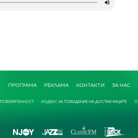
ПРОГРАМА
РЕКЛАМА
КОНТАКТИ
ЗА НАС
 ПОВЕРИТЕЛНОСТ
КОДЕКС ЗА ПОВЕДЕНИЕ НА ДОСТАВЧИЦИТЕ
О