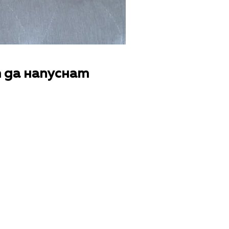
т да напуснат