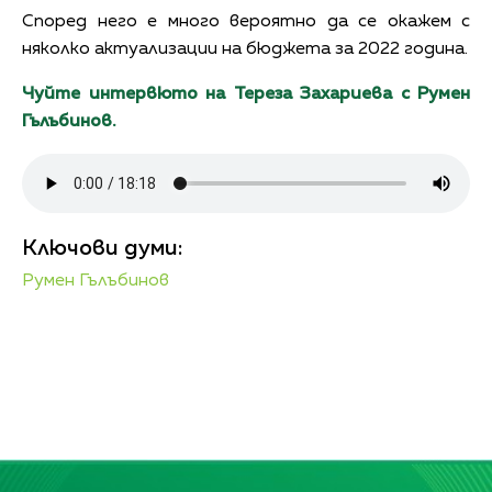
Според него е много вероятно да се окажем с
няколко актуализации на бюджета за 2022 година.
Чуйте интервюто на Тереза Захариева с Румен
Гълъбинов.
Ключови думи:
Румен Гълъбинов