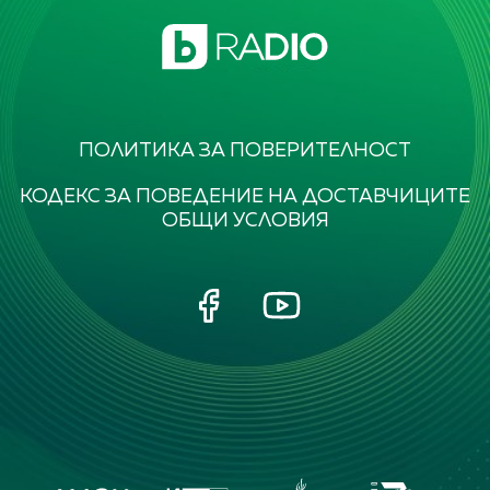
ПОЛИТИКА ЗА ПОВЕРИТЕЛНОСТ
КОДЕКС ЗА ПОВЕДЕНИЕ НА ДОСТАВЧИЦИТЕ
ОБЩИ УСЛОВИЯ