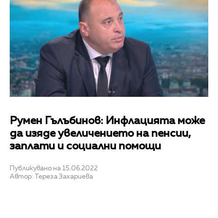
Румен Гълъбинов: Инфлацията може
да изяде увеличението на пенсии,
заплати и социални помощи
Публикувано на 15.06.2022
Автор: Тереза Захариева