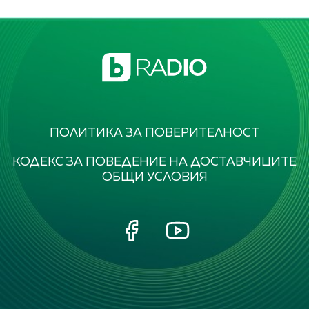
ПОЛИТИКА ЗА ПОВЕРИТЕЛНОСТ
КОДЕКС ЗА ПОВЕДЕНИЕ НА ДОСТАВЧИЦИТЕ
ОБЩИ УСЛОВИЯ