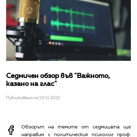
Седмичен обзор във "Важното,
казано на глас"
Публикувано на 19.11.2021
Обзорът на темите от седмицата ще
направим с политическия психолог проф.