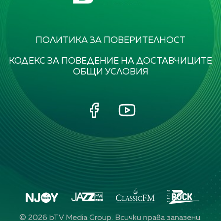
ПОЛИТИКА ЗА ПОВЕРИТЕЛНОСТ
КОДЕКС ЗА ПОВЕДЕНИЕ НА ДОСТАВЧИЦИТЕ
ОБЩИ УСЛОВИЯ
©
2026
bTV Media Group. Всички права запазени.