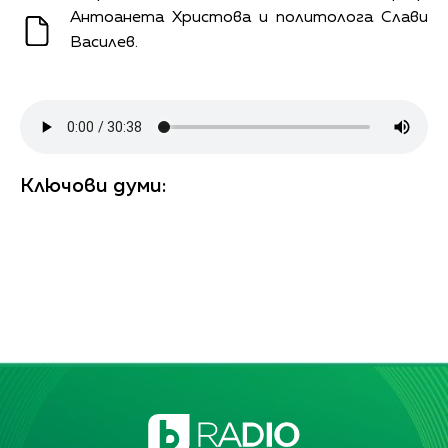
Антоанета Христова и политолога Слави
Василев.
Ключови думи: