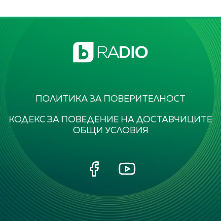
ПОЛИТИКА ЗА ПОВЕРИТЕЛНОСТ
КОДЕКС ЗА ПОВЕДЕНИЕ НА ДОСТАВЧИЦИТЕ
ОБЩИ УСЛОВИЯ