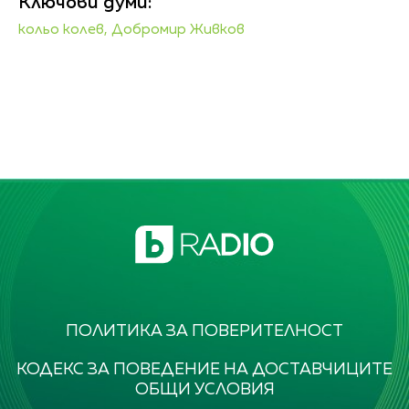
Ключови думи:
кольо колев,
Добромир Живков
ПОЛИТИКА ЗА ПОВЕРИТЕЛНОСТ
КОДЕКС ЗА ПОВЕДЕНИЕ НА ДОСТАВЧИЦИТЕ
ОБЩИ УСЛОВИЯ