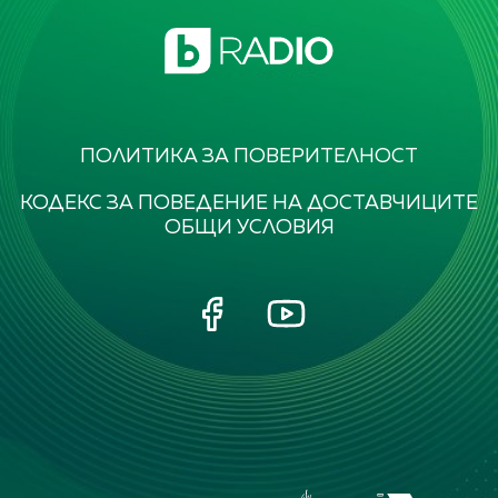
ПОЛИТИКА ЗА ПОВЕРИТЕЛНОСТ
КОДЕКС ЗА ПОВЕДЕНИЕ НА ДОСТАВЧИЦИТЕ
ОБЩИ УСЛОВИЯ