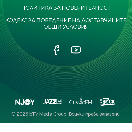
ПОЛИТИКА ЗА ПОВЕРИТЕЛНОСТ
КОДЕКС ЗА ПОВЕДЕНИЕ НА ДОСТАВЧИЦИТЕ
ОБЩИ УСЛОВИЯ
©
2026
bTV Media Group. Всички права запазени.