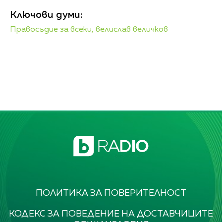
Ключови думи:
Правосъдие за всеки,
велислав величков
ПОЛИТИКА ЗА ПОВЕРИТЕЛНОСТ
КОДЕКС ЗА ПОВЕДЕНИЕ НА ДОСТАВЧИЦИТЕ