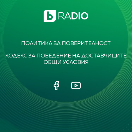
ПОЛИТИКА ЗА ПОВЕРИТЕЛНОСТ
КОДЕКС ЗА ПОВЕДЕНИЕ НА ДОСТАВЧИЦИТЕ
ОБЩИ УСЛОВИЯ