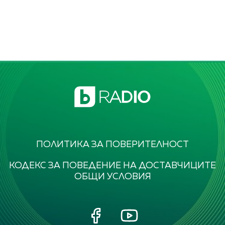
ПОЛИТИКА ЗА ПОВЕРИТЕЛНОСТ
КОДЕКС ЗА ПОВЕДЕНИЕ НА ДОСТАВЧИЦИТЕ
ОБЩИ УСЛОВИЯ