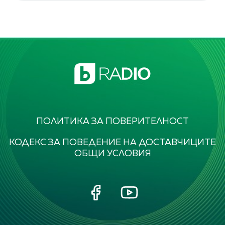
ПОЛИТИКА ЗА ПОВЕРИТЕЛНОСТ
КОДЕКС ЗА ПОВЕДЕНИЕ НА ДОСТАВЧИЦИТЕ
ОБЩИ УСЛОВИЯ