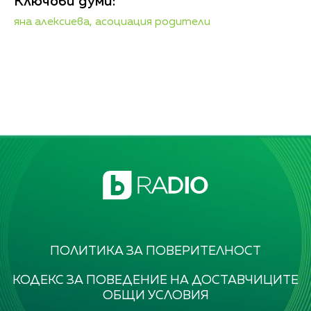
Ключови думи:
яна алексиева,
асоциация родители
ПОЛИТИКА ЗА ПОВЕРИТЕЛНОСТ
КОДЕКС ЗА ПОВЕДЕНИЕ НА ДОСТАВЧИЦИТЕ
ОБЩИ УСЛОВИЯ