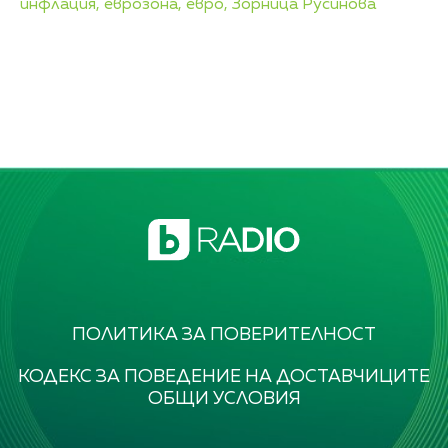
инфлация,
еврозона,
евро,
Зорница Русинова
ПОЛИТИКА ЗА ПОВЕРИТЕЛНОСТ
КОДЕКС ЗА ПОВЕДЕНИЕ НА ДОСТАВЧИЦИТЕ
ОБЩИ УСЛОВИЯ