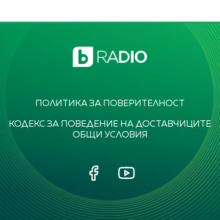
ПОЛИТИКА ЗА ПОВЕРИТЕЛНОСТ
КОДЕКС ЗА ПОВЕДЕНИЕ НА ДОСТАВЧИЦИТЕ
ОБЩИ УСЛОВИЯ