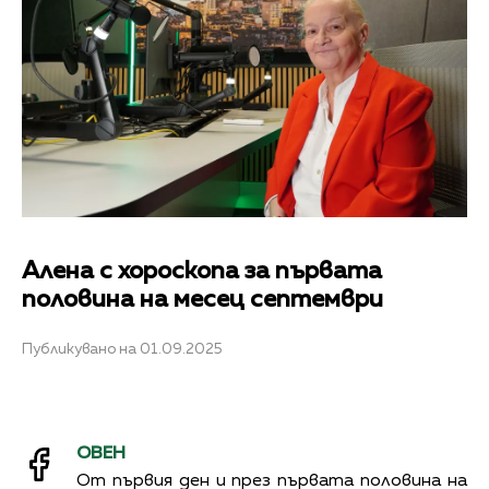
Алена с хороскопа за първата
половина на месец септември
Публикувано на 01.09.2025
ОВЕН
От първия ден и през първата половина на