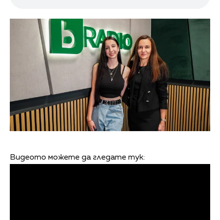
Видеото можете да гледате тук: