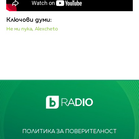
Ключови думи:
Не ми пука,
Alexcheto
ПОЛИТИКА ЗА ПОВЕРИТЕЛНОСТ