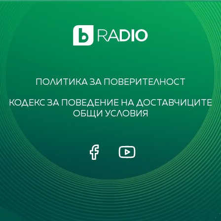
ПОЛИТИКА ЗА ПОВЕРИТЕЛНОСТ
КОДЕКС ЗА ПОВЕДЕНИЕ НА ДОСТАВЧИЦИТЕ
ОБЩИ УСЛОВИЯ