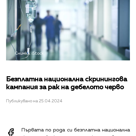
Снимка: iStock
Безплатна национална скринингова
кампания за рак на дебелото черво
Публикувано на 25.04.2024
Първата по рода си безплатна национална