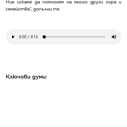
Ние искаме да помогнем на много други хора и
семейства”, допълни тя.
Ключови думи: