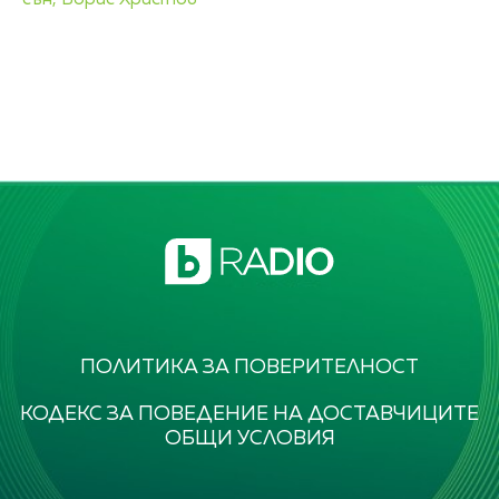
ПОЛИТИКА ЗА ПОВЕРИТЕЛНОСТ
КОДЕКС ЗА ПОВЕДЕНИЕ НА ДОСТАВЧИЦИТЕ
ОБЩИ УСЛОВИЯ