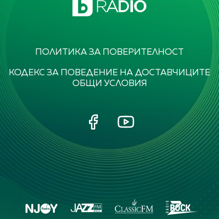
ПОЛИТИКА ЗА ПОВЕРИТЕЛНОСТ
КОДЕКС ЗА ПОВЕДЕНИЕ НА ДОСТАВЧИЦИТЕ
ОБЩИ УСЛОВИЯ