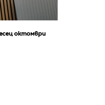
месец октомври