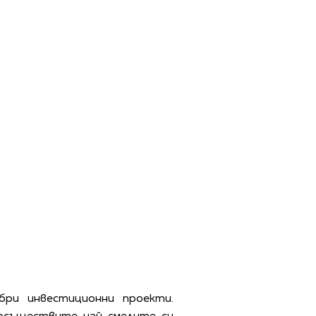
бри инвестиционни проекти.