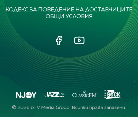
КОДЕКС ЗА ПОВЕДЕНИЕ НА ДОСТАВЧИЦИТЕ
ОБЩИ УСЛОВИЯ
©
2026
bTV Media Group. Всички права запазени.