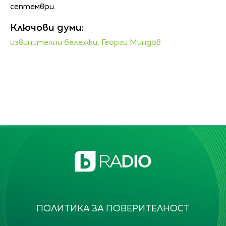
септември.
Ключови думи:
извинителни бележки,
Георги Миндов
ПОЛИТИКА ЗА ПОВЕРИТЕЛНОСТ