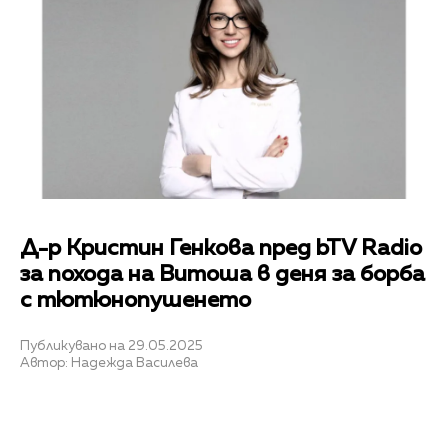
Д-р Кристин Генкова пред bTV Radio
за похода на Витоша в деня за борба
с тютюнопушенето
Публикувано на 29.05.2025
Автор: Надежда Василева