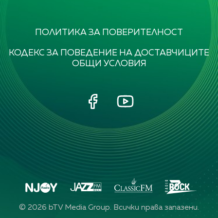
ПОЛИТИКА ЗА ПОВЕРИТЕЛНОСТ
КОДЕКС ЗА ПОВЕДЕНИЕ НА ДОСТАВЧИЦИТЕ
ОБЩИ УСЛОВИЯ
©
2026
bTV Media Group. Всички права запазени.