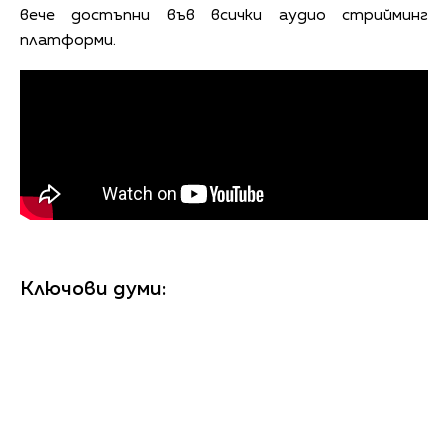
вече достъпни във всички аудио стрийминг
платформи.
Ключови думи: