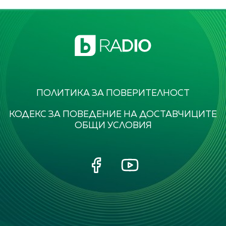
ПОЛИТИКА ЗА ПОВЕРИТЕЛНОСТ
КОДЕКС ЗА ПОВЕДЕНИЕ НА ДОСТАВЧИЦИТЕ
ОБЩИ УСЛОВИЯ