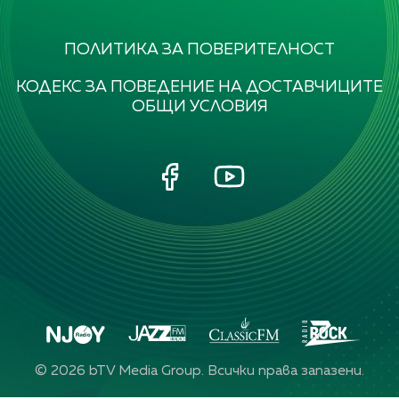
ПОЛИТИКА ЗА ПОВЕРИТЕЛНОСТ
КОДЕКС ЗА ПОВЕДЕНИЕ НА ДОСТАВЧИЦИТЕ
ОБЩИ УСЛОВИЯ
©
2026
bTV Media Group. Всички права запазени.