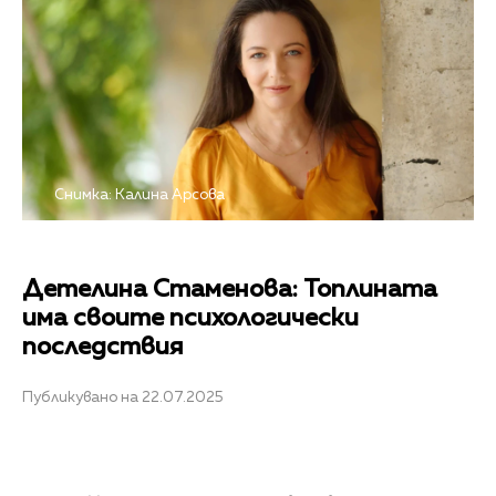
Снимка: Калина Арсова
Детелина Стаменова: Топлината
има своите психологически
последствия
Публикувано на 22.07.2025