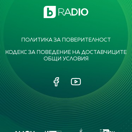
ПОЛИТИКА ЗА ПОВЕРИТЕЛНОСТ
КОДЕКС ЗА ПОВЕДЕНИЕ НА ДОСТАВЧИЦИТЕ
ОБЩИ УСЛОВИЯ