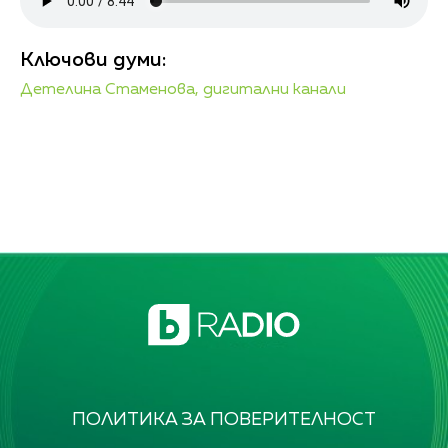
Ключови думи:
Детелина Стаменова,
дигитални канали
ПОЛИТИКА ЗА ПОВЕРИТЕЛНОСТ