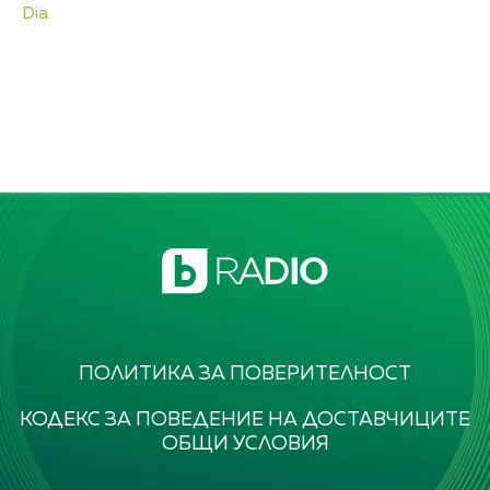
Dia
ПОЛИТИКА ЗА ПОВЕРИТЕЛНОСТ
КОДЕКС ЗА ПОВЕДЕНИЕ НА ДОСТАВЧИЦИТЕ
ОБЩИ УСЛОВИЯ