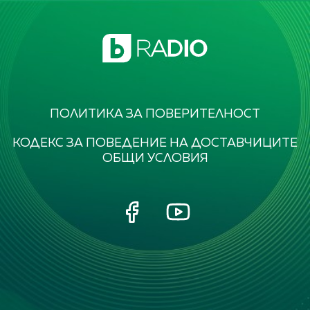
ПОЛИТИКА ЗА ПОВЕРИТЕЛНОСТ
КОДЕКС ЗА ПОВЕДЕНИЕ НА ДОСТАВЧИЦИТЕ
ОБЩИ УСЛОВИЯ