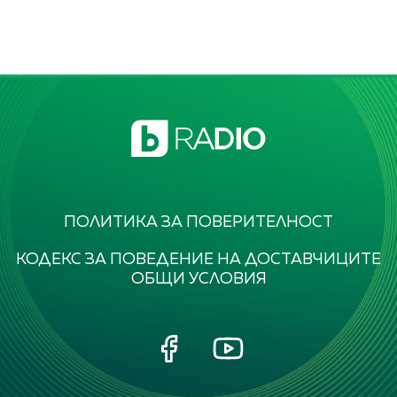
ПОЛИТИКА ЗА ПОВЕРИТЕЛНОСТ
КОДЕКС ЗА ПОВЕДЕНИЕ НА ДОСТАВЧИЦИТЕ
ОБЩИ УСЛОВИЯ