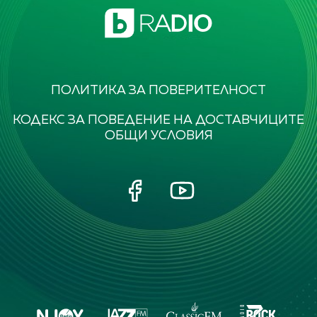
ПОЛИТИКА ЗА ПОВЕРИТЕЛНОСТ
КОДЕКС ЗА ПОВЕДЕНИЕ НА ДОСТАВЧИЦИТЕ
ОБЩИ УСЛОВИЯ