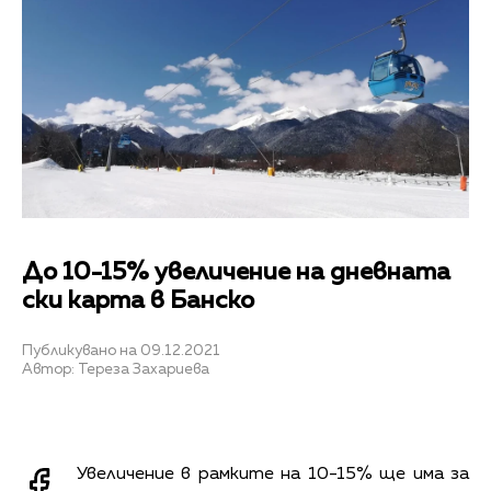
До 10-15% увеличение на дневната
ски карта в Банско
Публикувано на 09.12.2021
Автор: Тереза Захариева
Увеличение в рамките на 10-15% ще има за