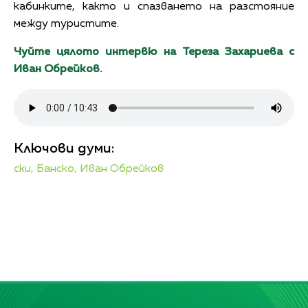
кабинките, както и спазването на разстояние
между туристите.
Чуйте цялото интервю на Тереза Захариева с
Иван Обрейков.
Ключови думи:
ски,
Банско,
Иван Обрейков