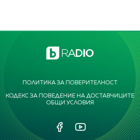
ПОЛИТИКА ЗА ПОВЕРИТЕЛНОСТ
КОДЕКС ЗА ПОВЕДЕНИЕ НА ДОСТАВЧИЦИТЕ
ОБЩИ УСЛОВИЯ