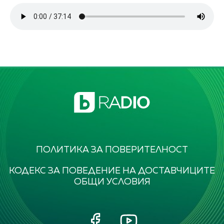
ПОЛИТИКА ЗА ПОВЕРИТЕЛНОСТ
КОДЕКС ЗА ПОВЕДЕНИЕ НА ДОСТАВЧИЦИТЕ
ОБЩИ УСЛОВИЯ