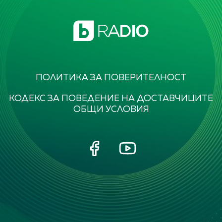
ПОЛИТИКА ЗА ПОВЕРИТЕЛНОСТ
КОДЕКС ЗА ПОВЕДЕНИЕ НА ДОСТАВЧИЦИТЕ
ОБЩИ УСЛОВИЯ