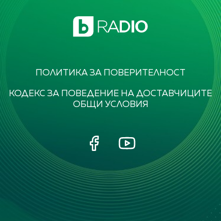
ПОЛИТИКА ЗА ПОВЕРИТЕЛНОСТ
КОДЕКС ЗА ПОВЕДЕНИЕ НА ДОСТАВЧИЦИТЕ
ОБЩИ УСЛОВИЯ