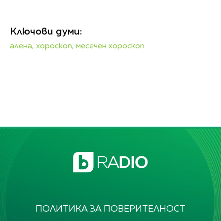
Ключови думи:
алена,
хороскоп,
месечен хороскоп
ПОЛИТИКА ЗА ПОВЕРИТЕЛНОСТ