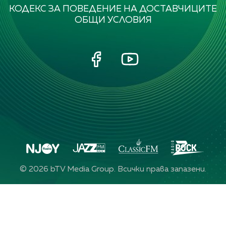
КОДЕКС ЗА ПОВЕДЕНИЕ НА ДОСТАВЧИЦИТЕ
ОБЩИ УСЛОВИЯ
©
2026
bTV Media Group. Всички права запазени.