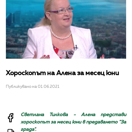
Хороскопът на Алена за месец юни
Публикувано на 01.06.2021
Светлана Тилкова - Алена представи
хороскопът за месец юни в предаването "За
града".