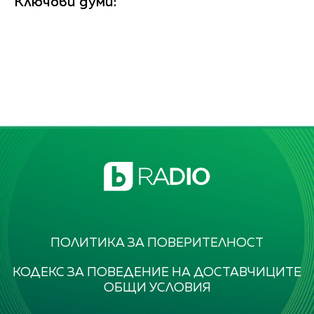
Ключови думи:
ПОЛИТИКА ЗА ПОВЕРИТЕЛНОСТ
КОДЕКС ЗА ПОВЕДЕНИЕ НА ДОСТАВЧИЦИТЕ
ОБЩИ УСЛОВИЯ