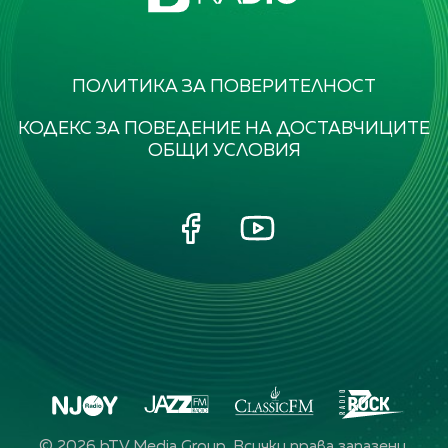
ПОЛИТИКА ЗА ПОВЕРИТЕЛНОСТ
КОДЕКС ЗА ПОВЕДЕНИЕ НА ДОСТАВЧИЦИТЕ
ОБЩИ УСЛОВИЯ
©
2026
bTV Media Group. Всички права запазени.