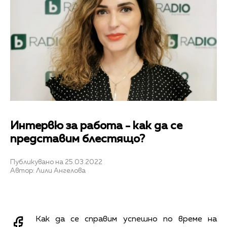
Интервю за работа - как да се
представим блестящо?
Публикувано на 25.03.2022
Автор: Лили Ангелова
Как да се справим успешно по време на