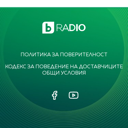
ПОЛИТИКА ЗА ПОВЕРИТЕЛНОСТ
КОДЕКС ЗА ПОВЕДЕНИЕ НА ДОСТАВЧИЦИТЕ
ОБЩИ УСЛОВИЯ