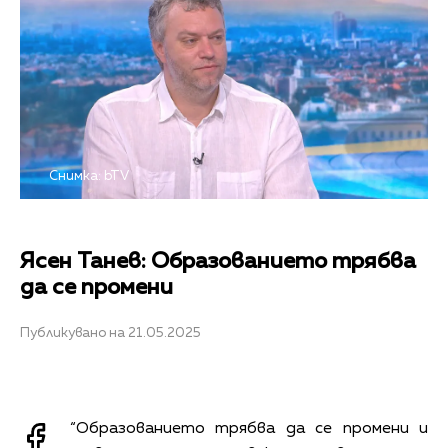
Снимка: bTV
Ясен Танев: Образованието трябва
да се промени
Публикувано на 21.05.2025
“Образованието трябва да се промени и