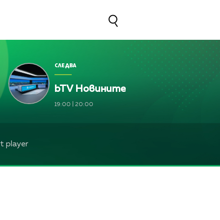
СЛЕДВА
bTV Новините
19:00
|
20:00
 player