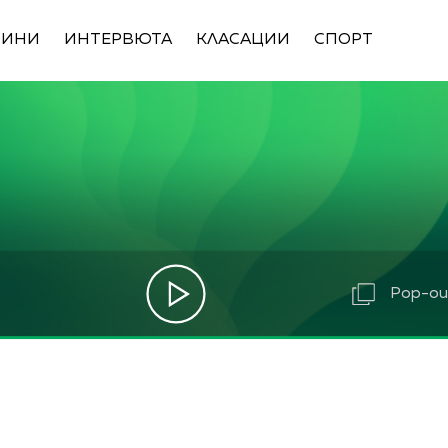
ВИНИ
ИНТЕРВЮТА
КЛАСАЦИИ
СПОРТ
Pop-out