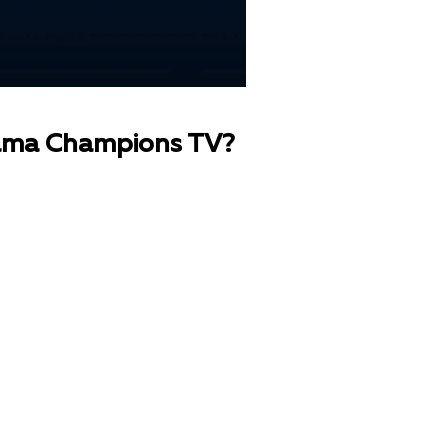
та Champions TV?