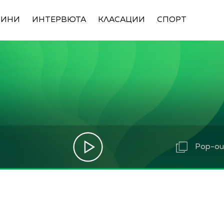
ВИНИ
ИНТЕРВЮТА
КЛАСАЦИИ
СПОРТ
Pop-out