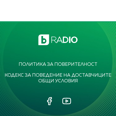
ПОЛИТИКА ЗА ПОВЕРИТЕЛНОСТ
КОДЕКС ЗА ПОВЕДЕНИЕ НА ДОСТАВЧИЦИТЕ
ОБЩИ УСЛОВИЯ