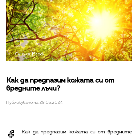
Снимка: iStock
Как да предпазим кожата си от
вредните лъчи?
Публикувано на 29.05.2024
Как да предпазим кожата си от вредните