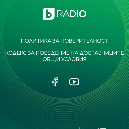
ПОЛИТИКА ЗА ПОВЕРИТЕЛНОСТ
КОДЕКС ЗА ПОВЕДЕНИЕ НА ДОСТАВЧИЦИТЕ
ОБЩИ УСЛОВИЯ