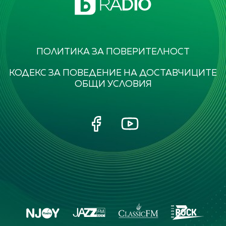
ПОЛИТИКА ЗА ПОВЕРИТЕЛНОСТ
КОДЕКС ЗА ПОВЕДЕНИЕ НА ДОСТАВЧИЦИТЕ
ОБЩИ УСЛОВИЯ