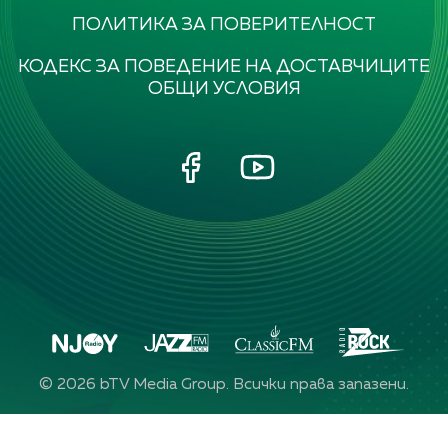
ПОЛИТИКА ЗА ПОВЕРИТЕЛНОСТ
КОДЕКС ЗА ПОВЕДЕНИЕ НА ДОСТАВЧИЦИТЕ
ОБЩИ УСЛОВИЯ
©
2026
bTV Media Group. Всички права запазени.