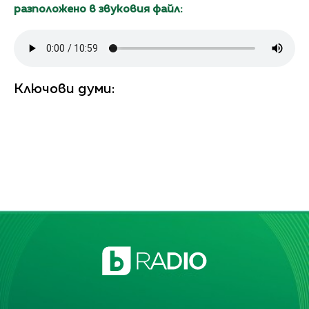
разположено в звуковия файл:
Ключови думи: