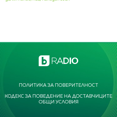
ПОЛИТИКА ЗА ПОВЕРИТЕЛНОСТ
КОДЕКС ЗА ПОВЕДЕНИЕ НА ДОСТАВЧИЦИТЕ
ОБЩИ УСЛОВИЯ