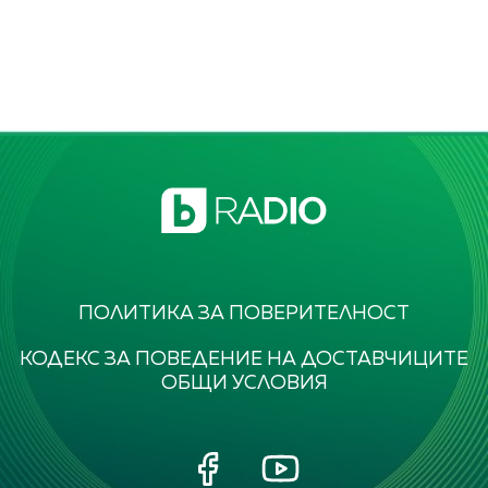
ПОЛИТИКА ЗА ПОВЕРИТЕЛНОСТ
КОДЕКС ЗА ПОВЕДЕНИЕ НА ДОСТАВЧИЦИТЕ
ОБЩИ УСЛОВИЯ