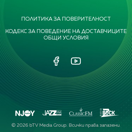
ПОЛИТИКА ЗА ПОВЕРИТЕЛНОСТ
КОДЕКС ЗА ПОВЕДЕНИЕ НА ДОСТАВЧИЦИТЕ
ОБЩИ УСЛОВИЯ
©
2026
bTV Media Group. Всички права запазени.