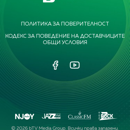
ПОЛИТИКА ЗА ПОВЕРИТЕЛНОСТ
КОДЕКС ЗА ПОВЕДЕНИЕ НА ДОСТАВЧИЦИТЕ
ОБЩИ УСЛОВИЯ
©
2026
bTV Media Group. Всички права запазени.