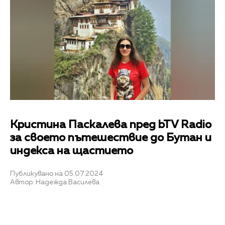
Кристина Паскалева пред bTV Radio
за своето пътешествие до Бутан и
индекса на щастието
Публикувано на 05.07.2024
Автор: Надежда Василева