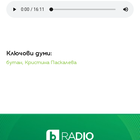
Ключови думи:
бутан,
Кристина Паскалева